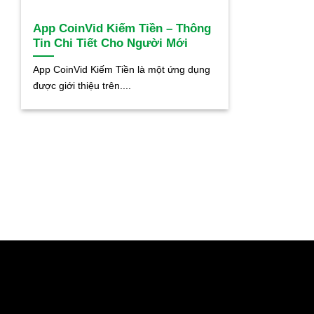
App CoinVid Kiếm Tiền – Thông
Tin Chi Tiết Cho Người Mới
App CoinVid Kiếm Tiền là một ứng dụng
được giới thiệu trên....